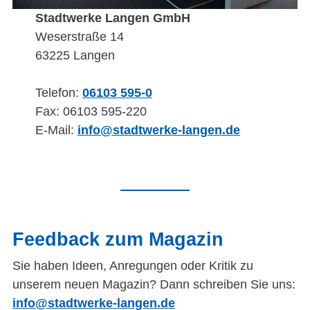
Stadtwerke Langen GmbH
Weserstraße 14
63225 Langen
Telefon:
06103 595-0
Fax: 06103 595-220
E-Mail:
info@stadtwerke-langen.de
Feedback zum Magazin
Sie haben Ideen, Anregungen oder Kritik zu
unserem neuen Magazin? Dann schreiben Sie uns:
info@stadtwerke-langen.de