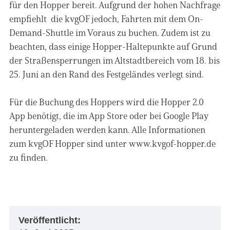
für den Hopper bereit. Aufgrund der hohen Nachfrage
empfiehlt die kvgOF jedoch, Fahrten mit dem On-
Demand-Shuttle im Voraus zu buchen. Zudem ist zu
beachten, dass einige Hopper-Haltepunkte auf Grund
der Straßensperrungen im Altstadtbereich vom 18. bis
25. Juni an den Rand des Festgeländes verlegt sind.
Für die Buchung des Hoppers wird die Hopper 2.0
App benötigt, die im App Store oder bei Google Play
heruntergeladen werden kann. Alle Informationen
zum kvgOF Hopper sind unter www.kvgof-hopper.de
zu finden.
Veröffentlicht: