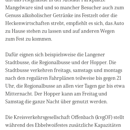
Mangelware sind und so mancher Besucher auch zum
Genuss alkoholischer Getränke ins Festzelt oder die
Heckenwirtschaften strebt, empfiehlt es sich, das Auto
zu Hause stehen zu lassen und auf anderen Wegen
zum Fest zu kommen.
Dafür eignen sich beispielsweise die Langener
Stadtbusse, die Regionalbusse und der Hopper. Die
Stadtbusse verkehren freitags, samstags und montags
nach den regulären Fahrplänen teilweise bis gegen 21
Uhr, die Regionalbusse an allen vier Tagen gar bis etwa
Mitternacht. Der Hopper kann am Freitag und
Samstag die ganze Nacht über genutzt werden.
Die Kreisverkehrsgesellschaft Offenbach (kvgOF) stellt
während des Ebbelwoifestes zusätzliche Kapazitäten