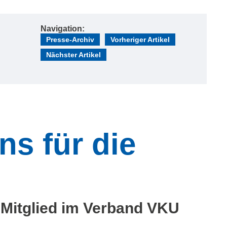
Navigation:
Presse-Archiv
Vorheriger Artikel
Nächster Artikel
ns für die
n Mitglied im Verband VKU