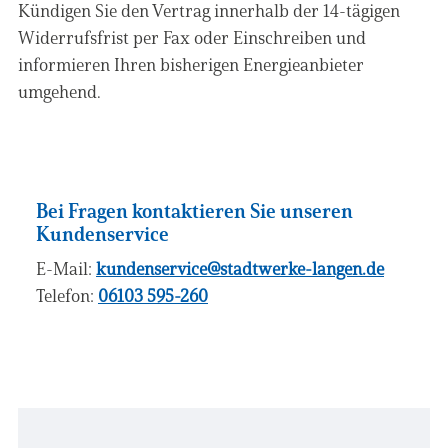
Kündigen Sie den Vertrag innerhalb der 14-tägigen
Widerrufsfrist per Fax oder Einschreiben und
informieren Ihren bisherigen Energieanbieter
umgehend.
Bei Fragen kontaktieren Sie unseren
Kundenservice
E-Mail:
kundenservice@stadtwerke-langen.de
Telefon:
06103 595-260