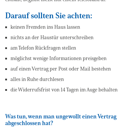
Darauf sollten Sie achten:
keinen Fremden ins Haus lassen
nichts an der Haustür unterschreiben
am Telefon Rückfragen stellen
möglichst wenige Informationen preisgeben
auf einen Vertrag per Post oder Mail bestehen
alles in Ruhe durchlesen
die Widerrufsfrist von 14 Tagen im Auge behalten
Was tun, wenn man ungewollt einen Vertrag
abgeschlossen hat?