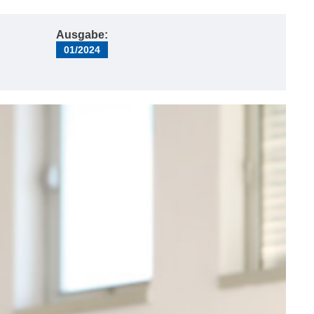
Ausgabe:
01/2024