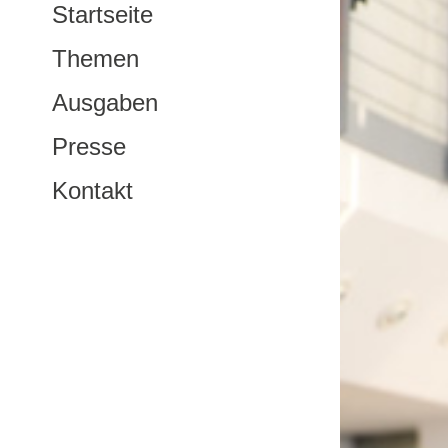
Startseite
Themen
Ausgaben
Presse
Kontakt