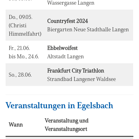
Wassergasse Langen
Do., 09.05.
Countryfest 2024
(Christi
Biergarten Neue Stadthalle Langen
Himmelfahrt)
Fr., 21.06.
Ebbelwoifest
bis Mo., 24.6.
Altstadt Langen
Frankfurt City Triathlon
So., 28.06.
Strandbad Langener Waldsee
Veranstaltungen in Egelsbach
Veranstaltung und
Wann
Veranstaltungsort