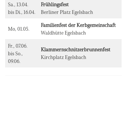
Sa., 13.04.
Frühlingsfest
bis Di., 16.04.
Berliner Platz Egelsbach
Familienfest der Kerbgemeinschaft
Mo, 01.05.
Waldhütte Egelsbach
Fr., 07.06.
Klammernschnitzerbrunnenfest
bis So.,
Kirchplatz Egelsbach
09.06.
Das könnte Sie