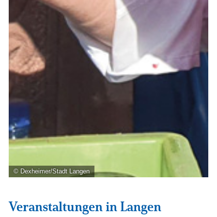
© Dexheimer/Stadt Langen
Veranstaltungen in Langen