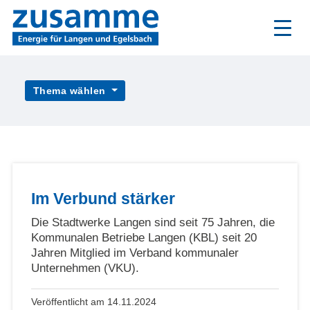
Zum
Inhalt
Thema wählen
Im Verbund stärker
Die Stadtwerke Langen sind seit 75 Jahren, die
Kommunalen Betriebe Langen (KBL) seit 20
Jahren Mitglied im Verband kommunaler
Unternehmen (VKU).
Veröffentlicht am 14.11.2024