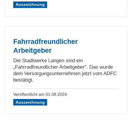
Auszeichnung
Fahrradfreundlicher
Arbeitgeber
Die Stadtwerke Langen sind ein
„Fahrradfreundlicher Arbeitgeber“. Das wurde
dem Versorgungsunternehmen jetzt vom ADFC
bestätigt.
Veröffentlicht am 01.08.2024
Auszeichnung