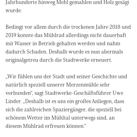
Jahrhunderte hinweg Mehl gemahlen und Holz gesägt
wurde.
Bedingt vor allem durch die trockenen Jahre 2018 und
2019 konnte das Mühlrad allerdings nicht dauerhaft
mit Wasser in Betrieb gehalten werden und nahm
dadurch Schaden. Deshalb wurde es nun abermals
originalgetreu durch die Stadtwerke erneuert.
„Wir fühlen uns der Stadt und seiner Geschichte und
natürlich speziell unserer Merzenmühle sehr
verbunden“, sagt Stadtwerke-Geschäftsführer Uwe
Linder. „Deshalb ist es uns ein großes Anliegen, dass
sich die zahlreichen Spaziergänger, die speziell bei
schönem Wetter im Mühltal unterwegs sind, an
diesem Mühlrad erfreuen können.“