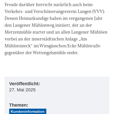
Freude darüber herrscht natürlich auch beim
Verkehrs- und Verschönerungsverein Langen (VVV).
Dessen Heimatkundige haben im vergangenen Jahr
den Langener Mühlenweg initiiert, der an der
Merzenmühle startet und an allen Langener Mühlöen
vorbei an der innerstädtischen Anlage „Am
Mühlsteineck“ im Wiesgässchen/Ecke Mühlstraße
gegenüber der Wettengelsmühle endet.
Veröffentlicht:
27. Mai 2025
Themen:
Kundeninformation