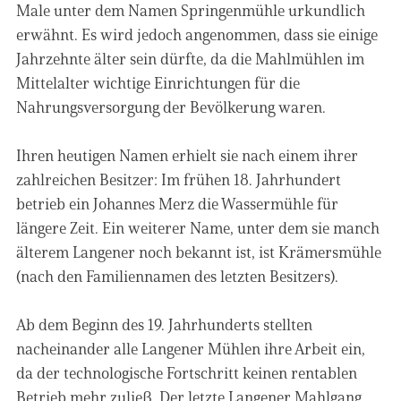
Male unter dem Namen Springenmühle urkundlich
erwähnt. Es wird jedoch angenommen, dass sie einige
Jahrzehnte älter sein dürfte, da die Mahlmühlen im
Mittelalter wichtige Einrichtungen für die
Nahrungsversorgung der Bevölkerung waren.
Ihren heutigen Namen erhielt sie nach einem ihrer
zahlreichen Besitzer: Im frühen 18. Jahrhundert
betrieb ein Johannes Merz die Wassermühle für
längere Zeit. Ein weiterer Name, unter dem sie manch
älterem Langener noch bekannt ist, ist Krämersmühle
(nach den Familiennamen des letzten Besitzers).
Ab dem Beginn des 19. Jahrhunderts stellten
nacheinander alle Langener Mühlen ihre Arbeit ein,
da der technologische Fortschritt keinen rentablen
Betrieb mehr zuließ. Der letzte Langener Mahlgang