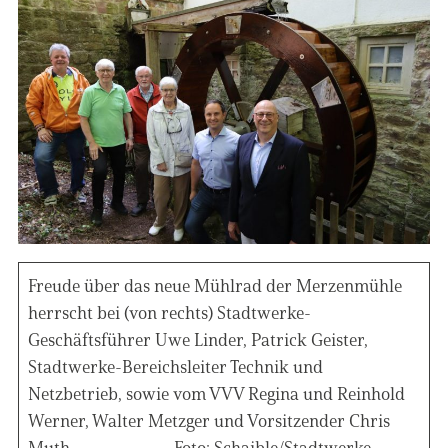
Freude über das neue Mühlrad der Merzenmühle
herrscht bei (von rechts) Stadtwerke-
Geschäftsführer Uwe Linder, Patrick Geister,
Stadtwerke-Bereichsleiter Technik und
Netzbetrieb, sowie vom VVV Regina und Reinhold
Werner, Walter Metzger und Vorsitzender Chris
Muth. Foto: Schaible/Stadtwerke