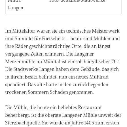
Langen
Im Mittelalter waren sie ein technisches Meisterwerk
und Sinnbild für Fortschritt – heute sind Mühlen und
ihre Räder geschichtsträchtige Orte, die an längst
vergangene Zeiten erinnern. Die Langener
Merzenmühle im Mühltal ist ein solch idyllischer Ort.
Die Stadtwerke Langen haben dem Gebäude, das sich
in ihrem Besitz befindet, nun ein neues Mühlrad
spendiert. Das alte hatte in den zurückliegenden
trockenen Sommern Schaden genommen.
Die Mühle, die heute ein beliebtes Restaurant
beherbergt, ist die oberste Langener Mühle unweit der
Sterzbachquelle. Sie wurde im Jahre 1405 zum ersten