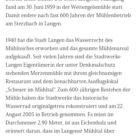
fand am 30. Juni 1959 in der Wettengelsmühle statt.
Damit endete nach fast 600 Jahren der Mühlenbetrieb
am Sterzbach in Langen.
1940 hat die Stadt Langen das Wasserrecht des
Mühlteiches erworben und das gesamte Mühlenareal
aufgekauft. Seit vielen Jahren sind die Stadtwerke
Langen Eigentümerin der unter Denkmalschutz
stehenden Merzenmühle mit ihrem gleichnamigen
Restaurant und dem benachbarten Ausflugslokal
„Scheuer im Mühltal“. Zum 600-jährigen Bestehen der
Mühle haben die Stadtwerke das historische
Wasserrad originalgetreu rekonstruiert und am 22.
August 2005 in Betrieb genommen. Es misst im
Durchmesser 2,90 Meter, ist aus Eichenholz und
erinnert daran, dass im Langener Mühltal über