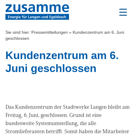
Zum
Inhalt
Sie sind hier:
Pressemitteilungen
»
Kundenzentrum am 6. Juni
geschlossen
Kundenzentrum am 6.
Juni geschlossen
Das Kundenzentrum der Stadtwerke Langen bleibt am
Freitag, 6. Juni, geschlossen. Grund ist eine
bundesweite Systemumstellung, die alle
Stromlieferanten betrifft. Somit haben die Mitarbeiter