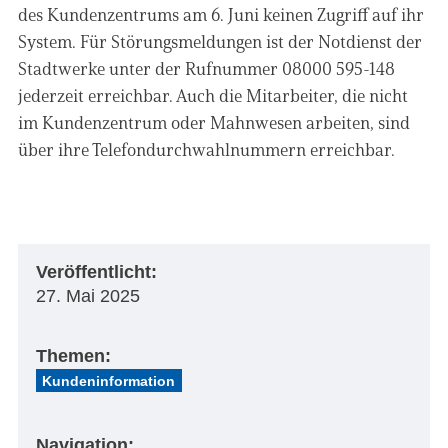
des Kundenzentrums am 6. Juni keinen Zugriff auf ihr
System. Für Störungsmeldungen ist der Notdienst der
Stadtwerke unter der Rufnummer 08000 595-148
jederzeit erreichbar. Auch die Mitarbeiter, die nicht
im Kundenzentrum oder Mahnwesen arbeiten, sind
über ihre Telefondurchwahlnummern erreichbar.
Veröffentlicht:
27. Mai 2025
Themen:
Kundeninformation
Navigation: