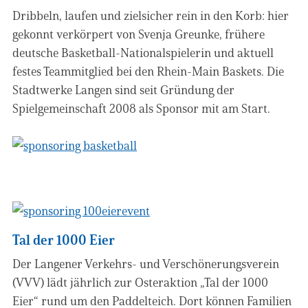
Dribbeln, laufen und zielsicher rein in den Korb: hier
gekonnt verkörpert von Svenja Greunke, frühere
deutsche Basketball-Nationalspielerin und aktuell
festes Teammitglied bei den Rhein-Main Baskets. Die
Stadtwerke Langen sind seit Gründung der
Spielgemeinschaft 2008 als Sponsor mit am Start.
Tal der 1000 Eier
Der Langener Verkehrs- und Verschönerungsverein
(VVV) lädt jährlich zur Osteraktion „Tal der 1000
Eier“ rund um den Paddelteich. Dort können Familien