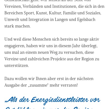
Vereinen, Verbänden und Institutionen, die sich in den
Bereichen Sport, Kunst, Kultur, Familie und Soziales,
Umwelt und Integration in Langen und Egelsbach
stark machen.
Und weil diese Menschen sich bereits so lange aktiv
engagieren, haben wir uns in diesem Jahr überlegt,
uns mal an einem neuen Weg zu versuchen, diese
Vereine und zahlreichen Projekte aus der Region zu
unterstützen.
Dazu wollen wir Ihnen aber erst in der nächsten
Ausgabe der „zusamme“ mehr verraten!
„Als der Energiedienstleister vor