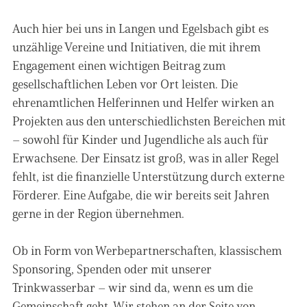
Auch hier bei uns in Langen und Egelsbach gibt es
unzählige Vereine und Initiativen, die mit ihrem
Engagement einen wichtigen Beitrag zum
gesellschaftlichen Leben vor Ort leisten. Die
ehrenamtlichen Helferinnen und Helfer wirken an
Projekten aus den unterschiedlichsten Bereichen mit
– sowohl für Kinder und Jugendliche als auch für
Erwachsene. Der Einsatz ist groß, was in aller Regel
fehlt, ist die finanzielle Unterstützung durch externe
Förderer. Eine Aufgabe, die wir bereits seit Jahren
gerne in der Region übernehmen.
Ob in Form von Werbepartnerschaften, klassischem
Sponsoring, Spenden oder mit unserer
Trinkwasserbar – wir sind da, wenn es um die
Gemeinschaft geht. Wir stehen an der Seite von