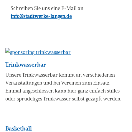
Schreiben Sie uns eine E-Mail an:
info@stadtwerke-langen.de
Trinkwasserbar
Unsere Trinkwasserbar kommt an verschiedenen
Veranstaltungen und bei Vereinen zum Einsatz.
Einmal angeschlossen kann hier ganz einfach stilles
oder sprudeliges Trinkwasser selbst gezapft werden.
Basketball